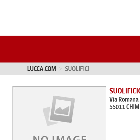
LUCCA.COM
SUOLIFICI
SUOLIFICI
Via Romana,
55011 CHIM