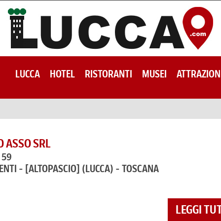
LUCCA
HOTEL
RISTORANTI
MUSEI
ATTRAZION
O ASSO SRL
 59
ENTI - [ALTOPASCIO]
(LUCCA) - TOSCANA
LEGGI TU