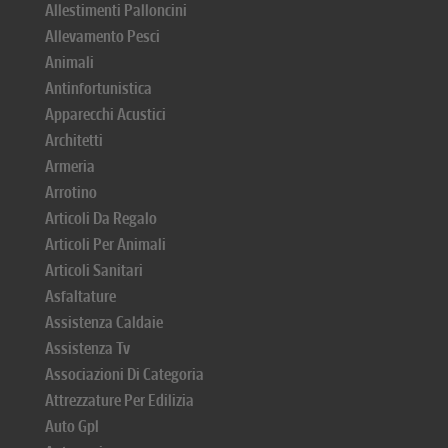
Allestimenti Palloncini
Allevamento Pesci
Animali
Antinfortunistica
Apparecchi Acustici
Architetti
Armeria
Arrotino
Articoli Da Regalo
Articoli Per Animali
Articoli Sanitari
Asfaltature
Assistenza Caldaie
Assistenza Tv
Associazioni Di Categoria
Attrezzature Per Edilizia
Auto Gpl