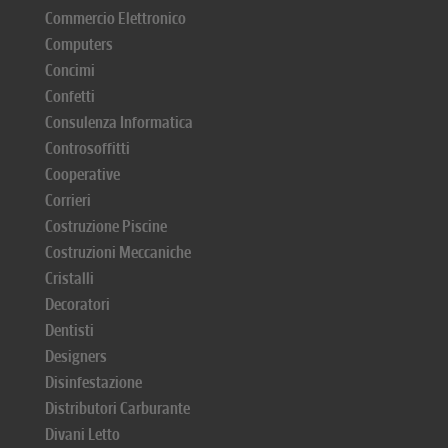
Commercio Elettronico
Computers
Concimi
Confetti
Consulenza Informatica
Controsoffitti
Cooperative
Corrieri
Costruzione Piscine
Costruzioni Meccaniche
Cristalli
Decoratori
Dentisti
Designers
Disinfestazione
Distributori Carburante
Divani Letto