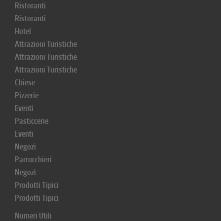
Ristoranti
Ristoranti
Hotel
Attrazioni Turistiche
Attrazioni Turistiche
Attrazioni Turistiche
Chiese
Pizzerie
Eventi
Pasticcerie
Eventi
Negozi
Parrucchieri
Negozi
Prodotti Tipici
Prodotti Tipici
Numeri Utili