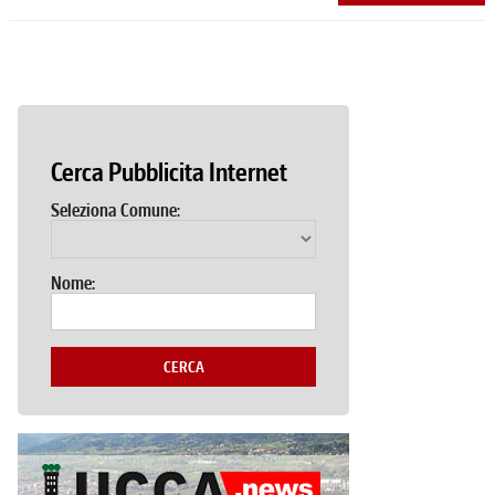
Cerca Pubblicita Internet
Seleziona Comune:
Nome:
CERCA