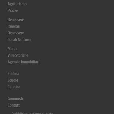
Agriturismo
Piazze
Benessere
Itinerari
Benessere
Locali Notturni
Musei
Ville Storiche
Agenzie Immobiliari
Edilizia
Scuole
Estetica
Gommisti
Contatti