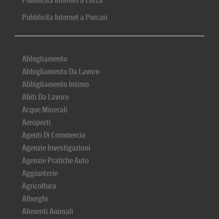
Pubblicita Internet a Lucca
Pubblicita Internet a Porcari
Abbigliamento
Abbigliamento Da Lavoro
Abbigliamento Intimo
Abiti Da Lavoro
Acque Minerali
Aeroporti
Agenti Di Commercio
Agenzie Investigazioni
Agenzie Pratiche Auto
Aggiunterie
Agricoltura
Alberghi
Alimenti Animali