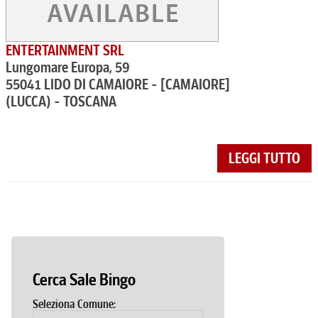
ENTERTAINMENT SRL
Lungomare Europa, 59
55041 LIDO DI CAMAIORE - [CAMAIORE]
(LUCCA) - TOSCANA
LEGGI TUTTO
Cerca Sale Bingo
Seleziona Comune: