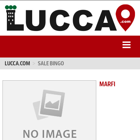
LUCCA.COM
SALE BINGO
MARFI