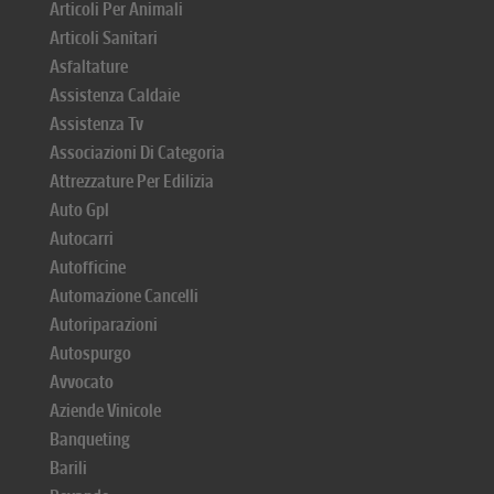
Articoli Per Animali
Articoli Sanitari
Asfaltature
Assistenza Caldaie
Assistenza Tv
Associazioni Di Categoria
Attrezzature Per Edilizia
Auto Gpl
Autocarri
Autofficine
Automazione Cancelli
Autoriparazioni
Autospurgo
Avvocato
Aziende Vinicole
Banqueting
Barili