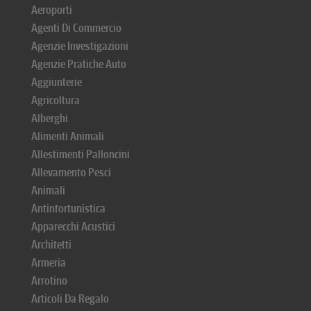
Aeroporti
Agenti Di Commercio
Agenzie Investigazioni
Agenzie Pratiche Auto
Aggiunterie
Agricoltura
Alberghi
Alimenti Animali
Allestimenti Palloncini
Allevamento Pesci
Animali
Antinfortunistica
Apparecchi Acustici
Architetti
Armeria
Arrotino
Articoli Da Regalo