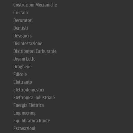
Costruzioni Meccaniche
Cristalli
Decoratori
Dentisti
Designers
Disinfestazione
Distributori Carburante
Divani Letto
Drogherie
Edicole
Elettrauto
Elettrodomestici
Elettronica Industriale
Energia Elettrica
Engineering
Equilibratura Ruote
Escavazioni