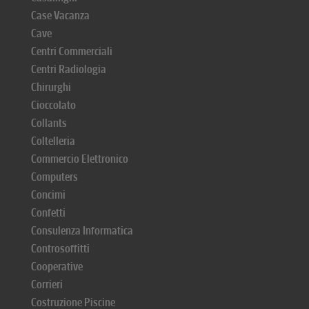
Case Vacanza
Cave
Centri Commerciali
Centri Radiologia
Chirurghi
Cioccolato
Collants
Coltelleria
Commercio Elettronico
Computers
Concimi
Confetti
Consulenza Informatica
Controsoffitti
Cooperative
Corrieri
Costruzione Piscine