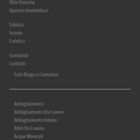
Ville Storiche
Agenzie Immobiliari
Edilizia
Scuole
Estetica
Gommisti
Contatti
Sale Bingo a Camaiore
Abbigliamento
Abbigliamento Da Lavoro
Abbigliamento Intimo
Abiti Da Lavoro
Acque Minerali