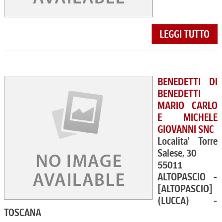
LEGGI TUTTO
BENEDETTI DI
BENEDETTI
MARIO CARLO
E MICHELE
GIOVANNI SNC
Localita' Torre
Salese, 30
55011
ALTOPASCIO -
[ALTOPASCIO]
(LUCCA) -
TOSCANA