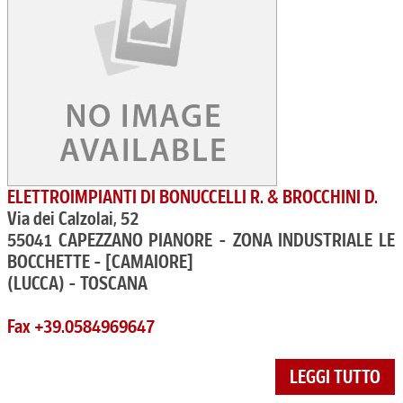
ELETTROIMPIANTI DI BONUCCELLI R. & BROCCHINI D.
Via dei Calzolai, 52
55041 CAPEZZANO PIANORE - ZONA INDUSTRIALE LE
BOCCHETTE - [CAMAIORE]
(LUCCA) - TOSCANA
Fax +39.0584969647
LEGGI TUTTO