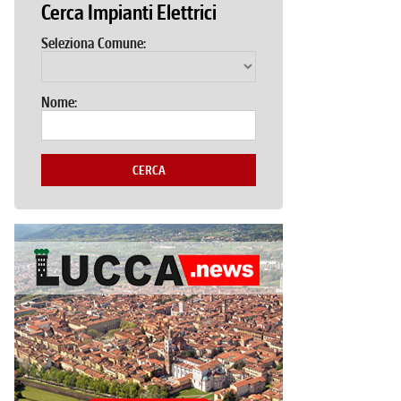
Cerca Impianti Elettrici
Seleziona Comune:
Nome:
CERCA