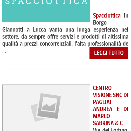
Spacciottica
in
Borgo
Giannotti a Lucca vanta una lunga esperienza nel
settore, da sempre offre servizi e prodotti di altissima
qualità a prezzi concorrenziali, l'alta professionalità de
...
LEGGI TUTTO
CENTRO
VISIONE SNC DI
PAGLIAI
ANDREA E DI
MARCO
SABRINA & C
Via del Fortino,