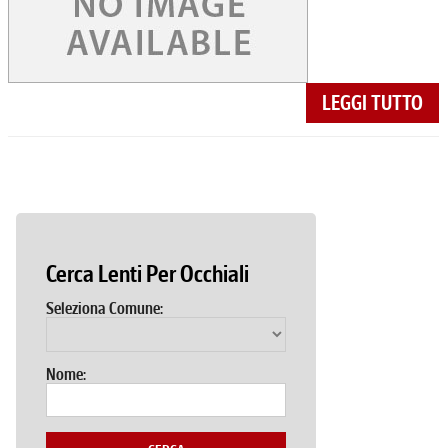
LEGGI TUTTO
Cerca Lenti Per Occhiali
Seleziona Comune:
Nome: