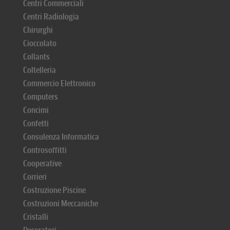
Centri Commerciali
Centri Radiologia
Chirurghi
Cioccolato
Collants
Coltelleria
Commercio Elettronico
Computers
Concimi
Confetti
Consulenza Informatica
Controsoffitti
Cooperative
Corrieri
Costruzione Piscine
Costruzioni Meccaniche
Cristalli