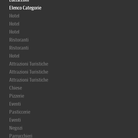
Elenco Categorie
Hotel
Hotel
Hotel
Ristoranti
Ristoranti
Hotel
Attrazioni Turistiche
Attrazioni Turistiche
Attrazioni Turistiche
Chiese
Pizzerie
Eventi
Pasticcerie
Eventi
Negozi
Parrucchieri