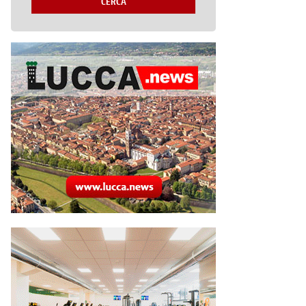
CERCA