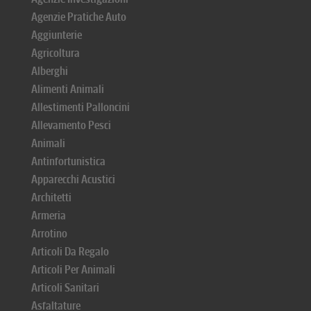
Agenzie Pratiche Auto
Aggiunterie
Agricoltura
Alberghi
Alimenti Animali
Allestimenti Palloncini
Allevamento Pesci
Animali
Antinfortunistica
Apparecchi Acustici
Architetti
Armeria
Arrotino
Articoli Da Regalo
Articoli Per Animali
Articoli Sanitari
Asfaltature