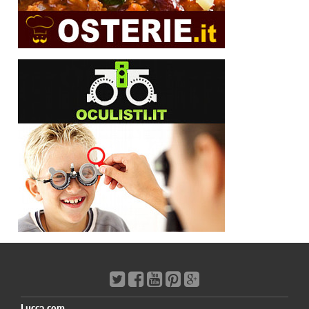
Lucca.com