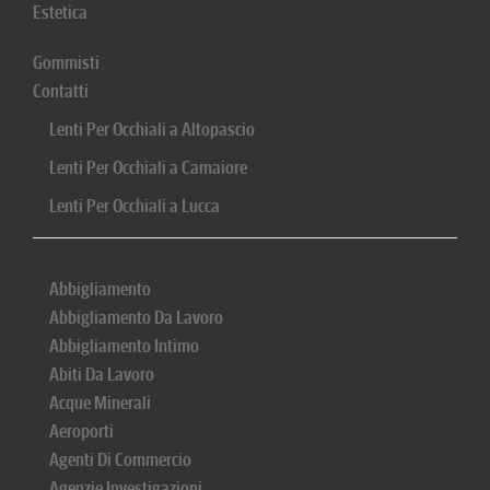
Estetica
Gommisti
Contatti
Lenti Per Occhiali a Altopascio
Lenti Per Occhiali a Camaiore
Lenti Per Occhiali a Lucca
Abbigliamento
Abbigliamento Da Lavoro
Abbigliamento Intimo
Abiti Da Lavoro
Acque Minerali
Aeroporti
Agenti Di Commercio
Agenzie Investigazioni