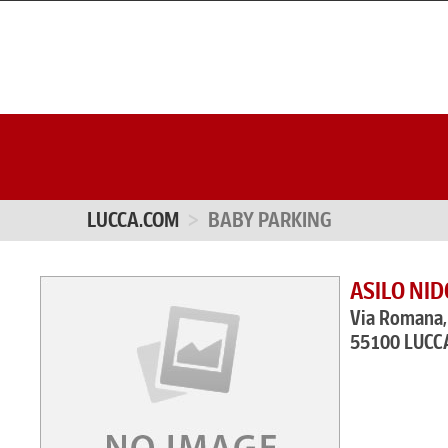
LUCCA.COM
BABY PARKING
ASILO NID
Via Romana,
55100 LUCC