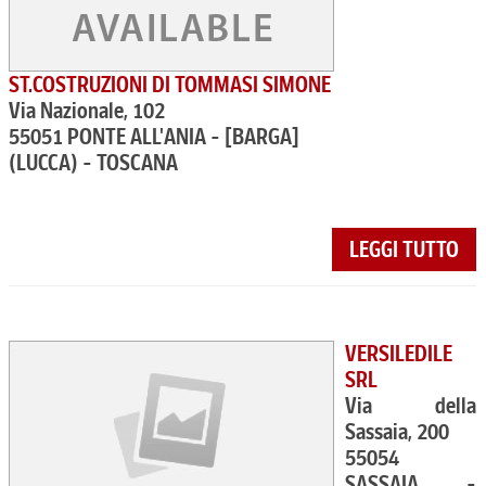
ST.COSTRUZIONI DI TOMMASI SIMONE
Via Nazionale, 102
55051 PONTE ALL'ANIA - [BARGA]
(LUCCA) - TOSCANA
LEGGI TUTTO
VERSILEDILE
SRL
Via della
Sassaia, 200
55054
SASSAIA -