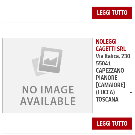
LEGGI TUTTO
NOLEGGI
CAGETTI SRL
Via Italica, 230
55041
CAPEZZANO
PIANORE -
[CAMAIORE]
(LUCCA) -
TOSCANA
LEGGI TUTTO