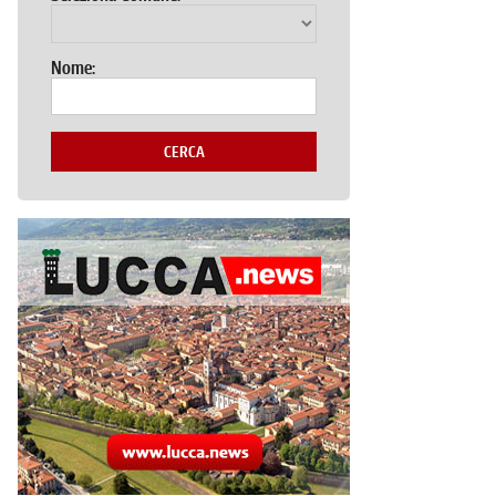
Nome:
CERCA