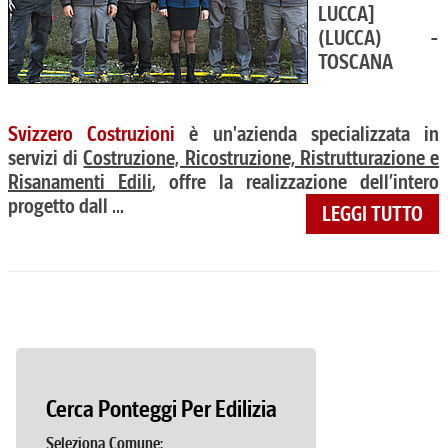
LUCCA]
(LUCCA) -
TOSCANA
Svizzero Costruzioni
è un'azienda specializzata in
servizi di
Costruzione, Ricostruzione, Ristrutturazione e
Risanamenti Edili
, offre la realizzazione dell’intero
progetto dall ...
LEGGI TUTTO
Cerca Ponteggi Per Edilizia
Seleziona Comune: