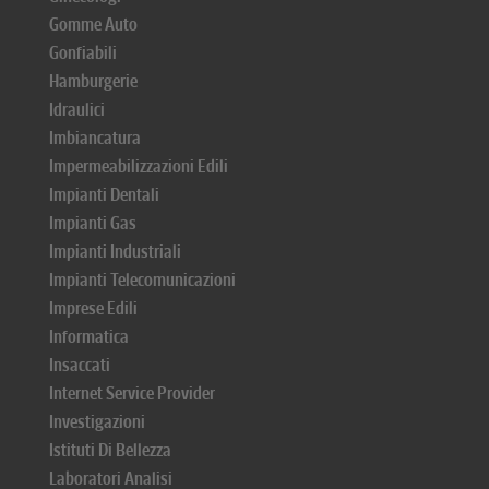
Gomme Auto
Gonfiabili
Hamburgerie
Idraulici
Imbiancatura
Impermeabilizzazioni Edili
Impianti Dentali
Impianti Gas
Impianti Industriali
Impianti Telecomunicazioni
Imprese Edili
Informatica
Insaccati
Internet Service Provider
Investigazioni
Istituti Di Bellezza
Laboratori Analisi