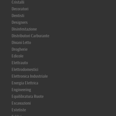
Cristalli
Decoratori
Dentisti
Designers
Disinfestazione
Distributori Carburante
Divani Letto
Drogherie
Edicole
Elettrauto
Elettrodomestici
Elettronica Industriale
Energia Elettrica
Engineering
Equilibratura Ruote
Escavazioni
Estetiste