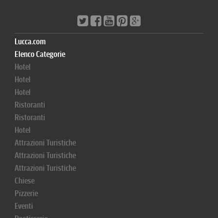
Lucca.com
Elenco Categorie
Hotel
Hotel
Hotel
Ristoranti
Ristoranti
Hotel
Attrazioni Turistiche
Attrazioni Turistiche
Attrazioni Turistiche
Chiese
Pizzerie
Eventi