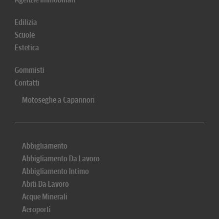
Edilizia
Scuole
Estetica
Gommisti
Contatti
Motoseghe a Capannori
Abbigliamento
Abbigliamento Da Lavoro
Abbigliamento Intimo
Abiti Da Lavoro
Acque Minerali
Aeroporti