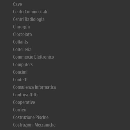
Cave
Centri Commerciali
Centri Radiologia
Chirurghi
Cioccolato
Collants
Coltelleria
Commercio Elettronico
Computers
Concimi
Confetti
Consulenza Informatica
Controsoffitti
Cooperative
Corrieri
Costruzione Piscine
Costruzioni Meccaniche