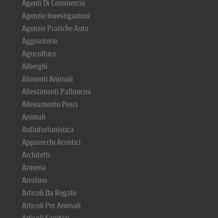
Agenti Di Commercio
Agenzie Investigazioni
Agenzie Pratiche Auto
Aggiunterie
Agricoltura
Alberghi
Alimenti Animali
Allestimenti Palloncini
Allevamento Pesci
Animali
Antinfortunistica
Apparecchi Acustici
Architetti
Armeria
Arrotino
Articoli Da Regalo
Articoli Per Animali