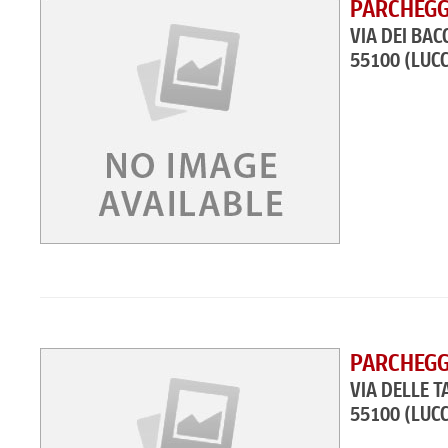
PARCHEGG
VIA DEI BA
55100
(LUC
PARCHEGG
VIA DELLE 
55100
(LUC