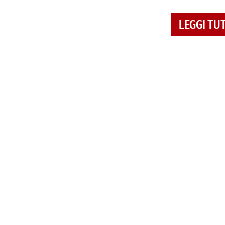
LEGGI TU