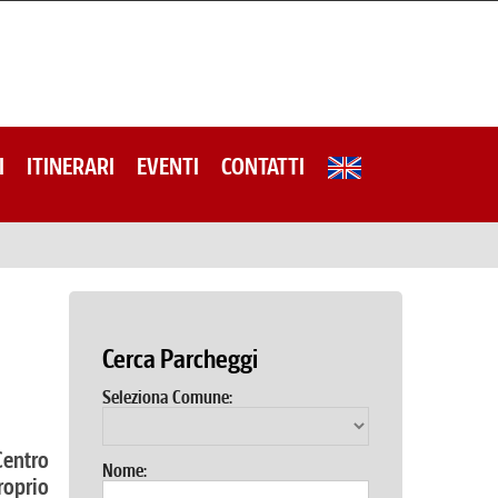
I
ITINERARI
EVENTI
CONTATTI
Cerca Parcheggi
Seleziona Comune:
entro
Nome:
roprio