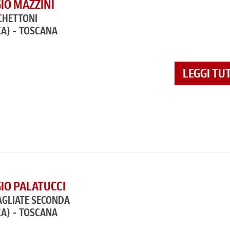
IO MAZZINI
CCHETTONI
CA) - TOSCANA
LEGGI TU
IO PALATUCCI
TAGLIATE SECONDA
CA) - TOSCANA