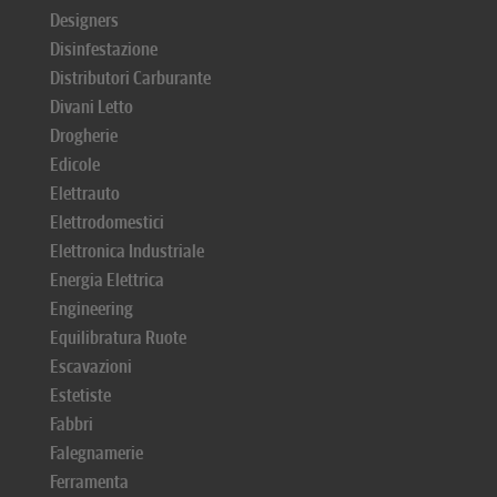
Designers
Disinfestazione
Distributori Carburante
Divani Letto
Drogherie
Edicole
Elettrauto
Elettrodomestici
Elettronica Industriale
Energia Elettrica
Engineering
Equilibratura Ruote
Escavazioni
Estetiste
Fabbri
Falegnamerie
Ferramenta