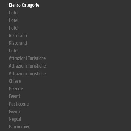
Elenco Categorie
Hotel
Hotel
Hotel
Ristoranti
Ristoranti
Hotel
Attrazioni Turistiche
Attrazioni Turistiche
Attrazioni Turistiche
Chiese
Pizzerie
Eventi
Pasticcerie
Eventi
Negozi
Parrucchieri