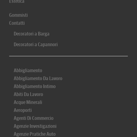
Estetica
Gommisti
Contatti
Decoratori a Barga
Decoratori a Capannori
Abbigliamento
Abbigliamento Da Lavoro
Abbigliamento Intimo
Abiti Da Lavoro
Acque Minerali
Aeroporti
Agenti Di Commercio
Agenzie Investigazioni
Agenzie Pratiche Auto