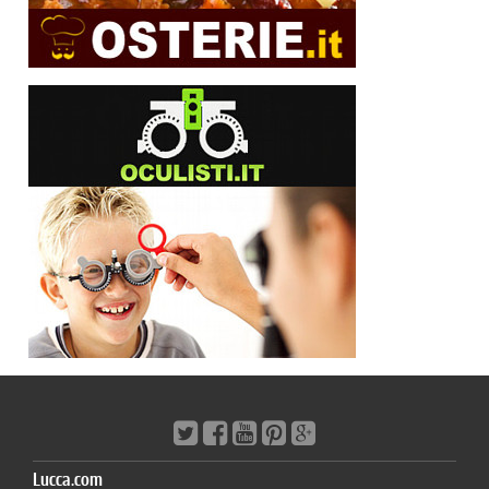
Lucca.com