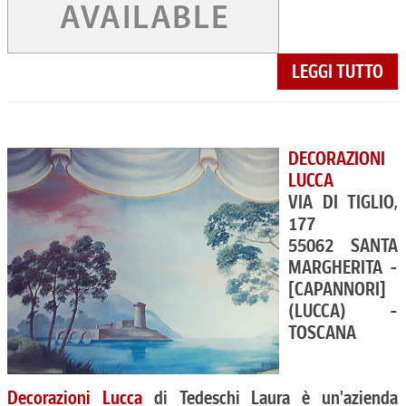
LEGGI TUTTO
DECORAZIONI
LUCCA
VIA DI TIGLIO,
177
55062 SANTA
MARGHERITA -
[CAPANNORI]
(LUCCA) -
TOSCANA
Decorazioni Lucca
di Tedeschi Laura è un'azienda