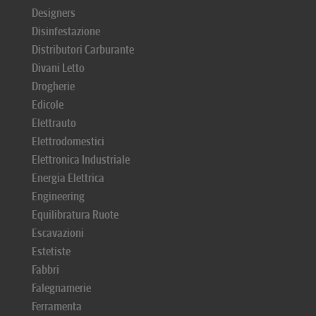
Designers
Disinfestazione
Distributori Carburante
Divani Letto
Drogherie
Edicole
Elettrauto
Elettrodomestici
Elettronica Industriale
Energia Elettrica
Engineering
Equilibratura Ruote
Escavazioni
Estetiste
Fabbri
Falegnamerie
Ferramenta