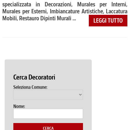
specializzata in Decorazioni, Murales per Interni,
Murales per Esterni, Imbiancature Artistiche, Laccatura
Mobili, Restauro Dipinti Murali ...
LEGGI TUTTO
Cerca Decoratori
Seleziona Comune:
Nome:
CERCA