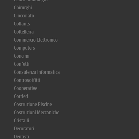
Chirurghi
Cioccolato
Collants
Coltelleria
Commercio Elettronico
Computers
Concimi
Confetti
Consulenza Informatica
Controsoffitti
Cooperative
Corrieri
Costruzione Piscine
Costruzioni Meccaniche
Cristalli
Decoratori
Dentisti