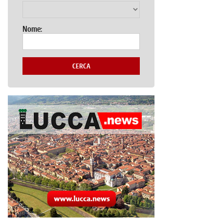
Nome:
CERCA