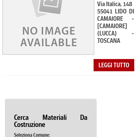
Via Italica, 148
55041 LIDO DI
CAMAIORE -
[CAMAIORE]
(LUCCA) -
TOSCANA
LEGGI TUTTO
Cerca Materiali Da
Costruzione
Seleziona Comune: