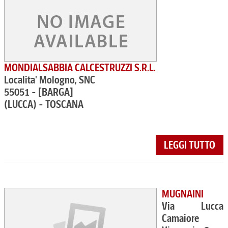
MONDIALSABBIA CALCESTRUZZI S.R.L.
Localita' Mologno, SNC
55051 - [BARGA]
(LUCCA) - TOSCANA
LEGGI TUTTO
MUGNAINI
Via Lucca
Camaiore