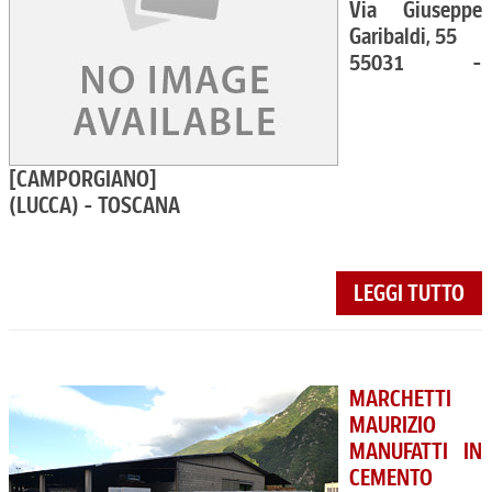
Via Giuseppe
Garibaldi, 55
55031 -
[CAMPORGIANO]
(LUCCA) - TOSCANA
LEGGI TUTTO
MARCHETTI
MAURIZIO
MANUFATTI IN
CEMENTO