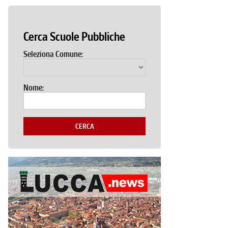
Cerca Scuole Pubbliche
Seleziona Comune:
Nome:
CERCA