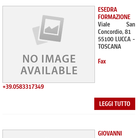
ESEDRA
FORMAZIONE
Viale San
Concordio, 81
55100 LUCCA -
TOSCANA
Fax
+39.0583317349
LEGGI TUTTO
GIOVANNI