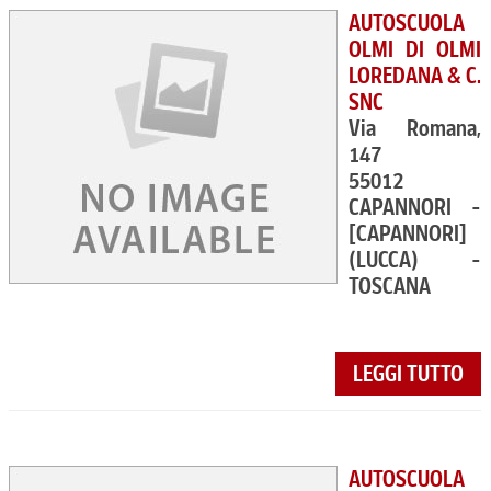
AUTOSCUOLA
OLMI DI OLMI
LOREDANA & C.
SNC
Via Romana,
147
55012
CAPANNORI -
[CAPANNORI]
(LUCCA) -
TOSCANA
LEGGI TUTTO
AUTOSCUOLA