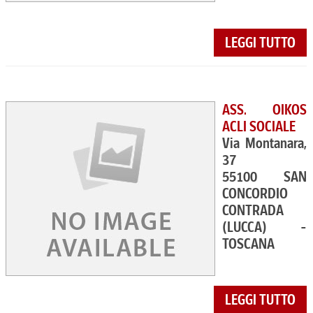
LEGGI TUTTO
ASS. OIKOS
ACLI SOCIALE
Via Montanara,
37
55100 SAN
CONCORDIO
CONTRADA
(LUCCA) -
TOSCANA
LEGGI TUTTO