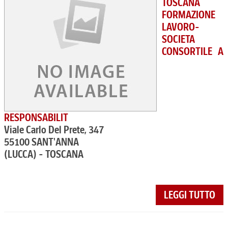
TOSCANA
FORMAZIONE
LAVORO-
SOCIETA
CONSORTILE A
RESPONSABILIT
Viale Carlo Del Prete, 347
55100 SANT'ANNA
(LUCCA) - TOSCANA
LEGGI TUTTO