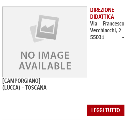
DIREZIONE
DIDATTICA
Via Francesco
Vecchiacchi, 2
55031 -
[CAMPORGIANO]
(LUCCA) - TOSCANA
LEGGI TUTTO