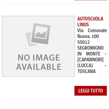
AUTOSCUOLA
LINUS
Via Comunale
Nuova, 100
55012
SEGROMIGNO
IN MONTE -
[CAPANNORI]
(LUCCA) -
TOSCANA
LEGGI TUTTO