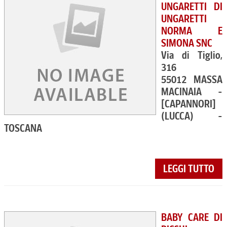
UNGARETTI DI
UNGARETTI
NORMA E
SIMONA SNC
Via di Tiglio,
316
55012 MASSA
MACINAIA -
[CAPANNORI]
(LUCCA) -
TOSCANA
LEGGI TUTTO
BABY CARE DI