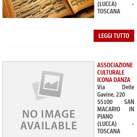
(LUCCA) -
TOSCANA
LEGGI TUTTO
ASSOCIAZIONE
CULTURALE
ICONA DANZA
Via Delle
Gavine, 220
55100 SAN
MACARIO IN
PIANO
(LUCCA) -
TOSCANA