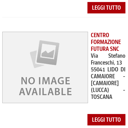
LEGGI TUTTO
CENTRO
FORMAZIONE
FUTURA SNC
Via Stefano
Franceschi, 13
55041 LIDO DI
CAMAIORE -
[CAMAIORE]
(LUCCA) -
TOSCANA
LEGGI TUTTO