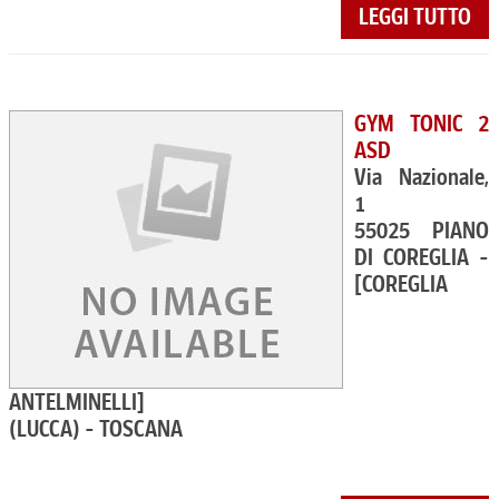
LEGGI TUTTO
GYM TONIC 2
ASD
Via Nazionale,
1
55025 PIANO
DI COREGLIA -
[COREGLIA
ANTELMINELLI]
(LUCCA) - TOSCANA