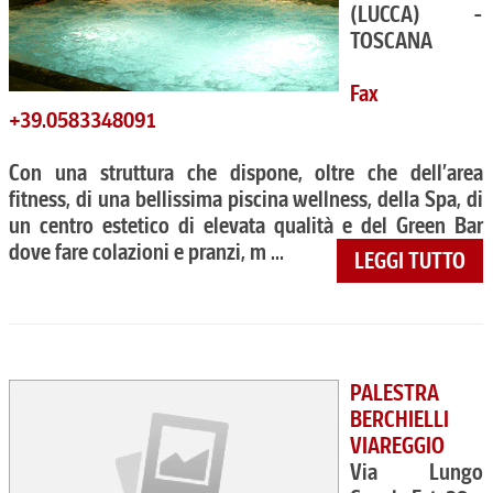
(LUCCA) -
TOSCANA
Fax
+39.0583348091
Con una struttura che dispone, oltre che dell’area
fitness, di una bellissima piscina wellness, della Spa, di
un centro estetico di elevata qualità e del Green Bar
dove fare colazioni e pranzi, m ...
LEGGI TUTTO
PALESTRA
BERCHIELLI
VIAREGGIO
Via Lungo