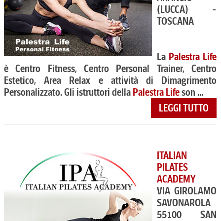
(LUCCA) -
TOSCANA
La
Palestra Life
è Centro Fitness, Centro Personal Trainer, Centro
Estetico, Area Relax e attività di Dimagrimento
Personalizzato. Gli istruttori della
Palestra Life
son ...
LEGGI TUTTO
ITALIAN
PILATES
ACADEMY
VIA GIROLAMO
SAVONAROLA
55100 SAN