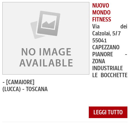
NUOVO
MONDO
FITNESS
Via dei
Calzolai, 5/7
55041
CAPEZZANO
PIANORE -
ZONA
INDUSTRIALE
LE BOCCHETTE
- [CAMAIORE]
(LUCCA) - TOSCANA
LEGGI TUTTO