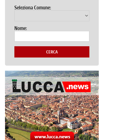
Seleziona Comune:
Nome:
CERCA