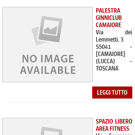
PALESTRA
GINNICLUB
CAMAIORE
Via dei
Lemmetti, 3
55041 -
[CAMAIORE]
(LUCCA) -
TOSCANA
LEGGI TUTTO
SPAZIO LIBERO
AREA FITNESS